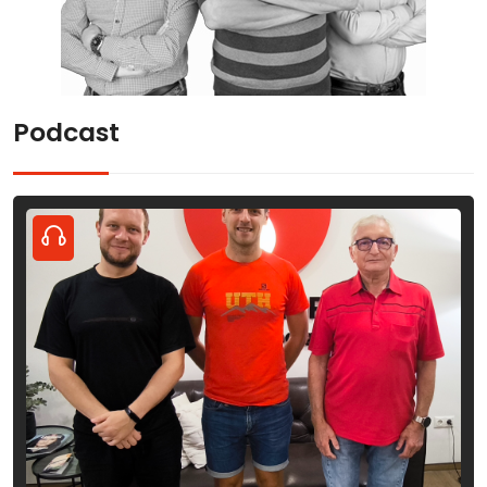
Podcast