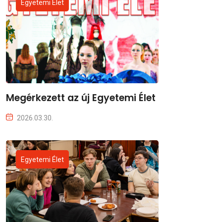
Egyetemi Élet
Megérkezett az új Egyetemi Élet
2026.03.30.
Egyetemi Élet