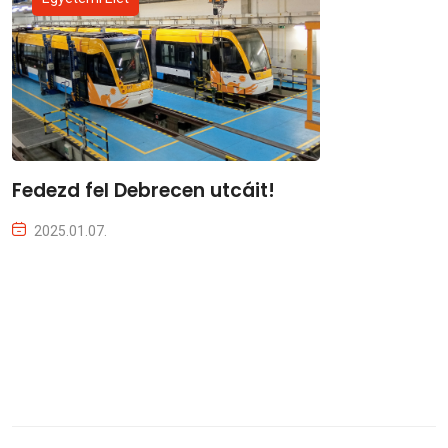
Fedezd fel Debrecen utcáit!
2025.01.07.