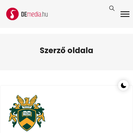
Szerző oldala