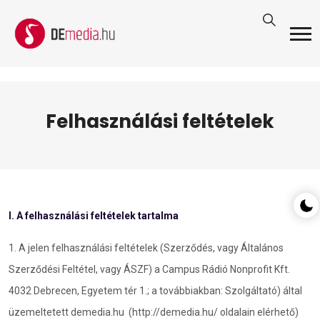
Felhasználási feltételek
I. A felhasználási feltételek tartalma
1. A jelen felhasználási feltételek (Szerződés, vagy Általános
Szerződési Feltétel, vagy ÁSZF) a Campus Rádió Nonprofit Kft.
4032 Debrecen, Egyetem tér 1.; a továbbiakban: Szolgáltató) által
üzemeltetett demedia.hu (http://demedia.hu/ oldalain elérhető)