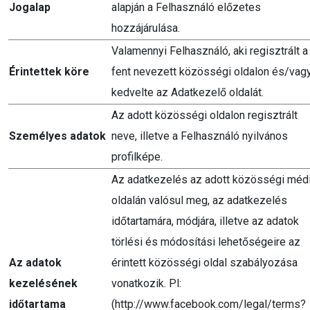
Jogalap
alapján a Felhasználó előzetes
hozzájárulása.
Valamennyi Felhasználó, aki regisztrált a
Érintettek köre
fent nevezett közösségi oldalon és/vag
kedvelte az Adatkezelő oldalát.
Az adott közösségi oldalon regisztrált
Személyes adatok
neve, illetve a Felhasználó nyilvános
profilképe.
Az adatkezelés az adott közösségi méd
oldalán valósul meg, az adatkezelés
időtartamára, módjára, illetve az adatok
törlési és módosítási lehetőségeire az
Az adatok
érintett közösségi oldal szabályozása
kezelésének
vonatkozik. Pl:
időtartama
(http://www.facebook.com/legal/terms?