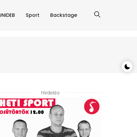
UNIDEB
Sport
Backstage
Hirdetés