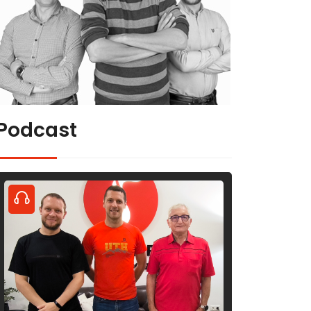
Podcast