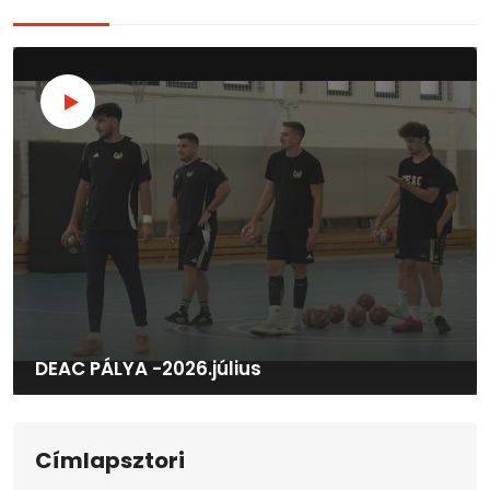
DEAC PÁLYA -2026.július
Címlapsztori