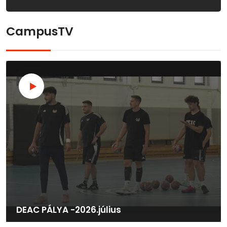
CampusTV
DEAC PÁLYA -2026.július