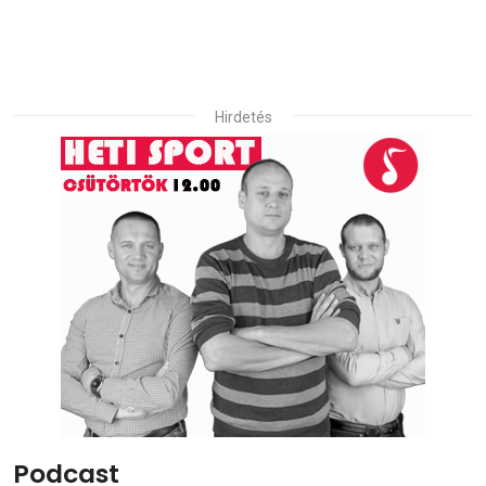
Hirdetés
Podcast