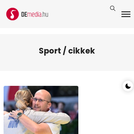
Sport / cikkek