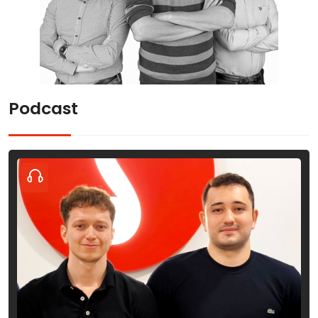
Podcast