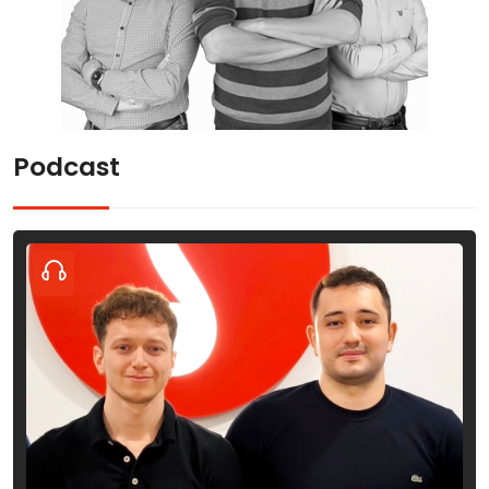
Podcast