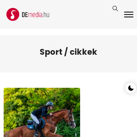
Sport / cikkek