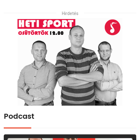
Hirdetés
Podcast