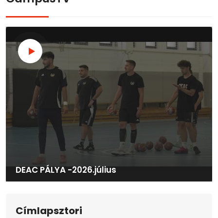
DEAC PÁLYA -2026.július
Címlapsztori