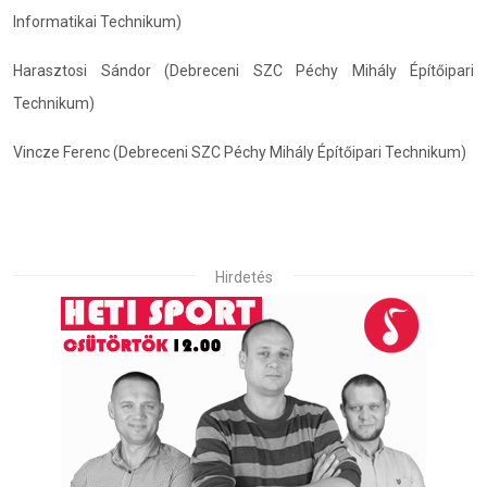
Informatikai Technikum)
Harasztosi Sándor (Debreceni SZC Péchy Mihály Építőipari
Technikum)
Vincze Ferenc (Debreceni SZC Péchy Mihály Építőipari Technikum)
Hirdetés