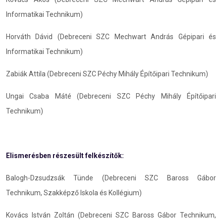
Informatikai Technikum)
Horváth Dávid (Debreceni SZC Mechwart András Gépipari és
Informatikai Technikum)
Zabiák Attila (Debreceni SZC Péchy Mihály Építőipari Technikum)
Ungai Csaba Máté (Debreceni SZC Péchy Mihály Építőipari
Technikum)
Elismerésben részesült felkészítők:
Balogh-Dzsudzsák Tünde (Debreceni SZC Baross Gábor
Technikum, Szakképző Iskola és Kollégium)
Kovács István Zoltán (Debreceni SZC Baross Gábor Technikum,