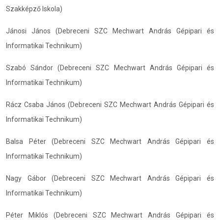
Szakképző Iskola)
Jánosi János (Debreceni SZC Mechwart András Gépipari és
Informatikai Technikum)
Szabó Sándor (Debreceni SZC Mechwart András Gépipari és
Informatikai Technikum)
Rácz Csaba János (Debreceni SZC Mechwart András Gépipari és
Informatikai Technikum)
Balsa Péter (Debreceni SZC Mechwart András Gépipari és
Informatikai Technikum)
Nagy Gábor (Debreceni SZC Mechwart András Gépipari és
Informatikai Technikum)
Péter Miklós (Debreceni SZC Mechwart András Gépipari és