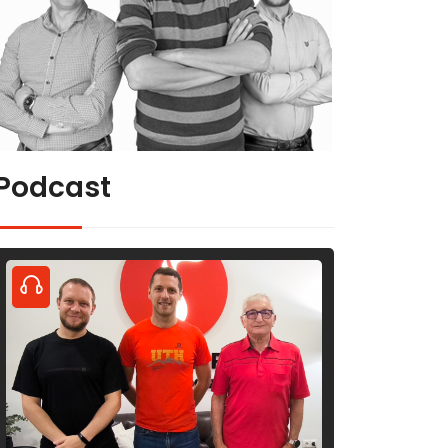
Podcast