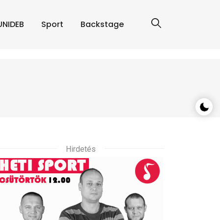
UNIDEB
Sport
Backstage
Hirdetés