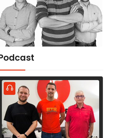
Podcast