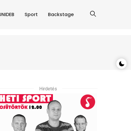
UNIDEB
Sport
Backstage
Hirdetés