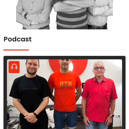
Podcast