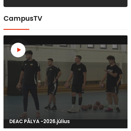
CampusTV
DEAC PÁLYA -2026.július