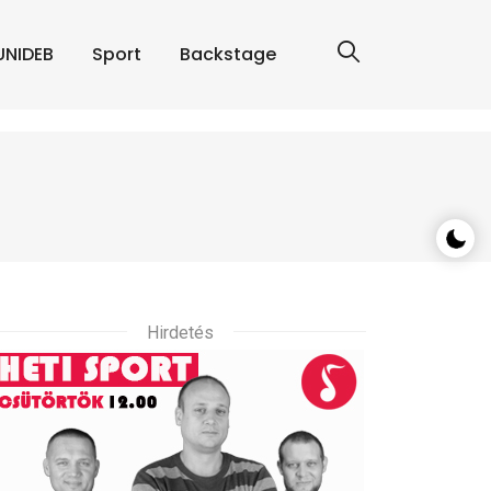
UNIDEB
Sport
Backstage
Hirdetés