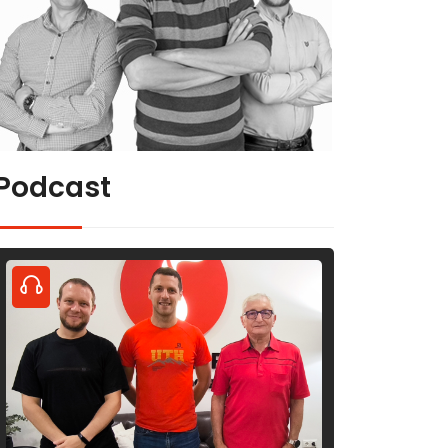
Podcast