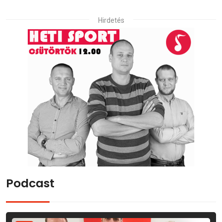
Hirdetés
Podcast