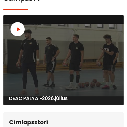
DEAC PÁLYA -2026.július
Címlapsztori