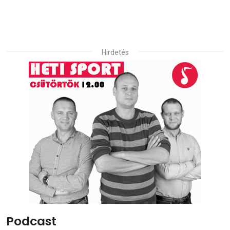
Hirdetés
Podcast