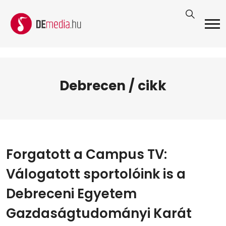
Debrecen / cikk
Forgatott a Campus TV:
Válogatott sportolóink is a
Debreceni Egyetem
Gazdaságtudományi Karát