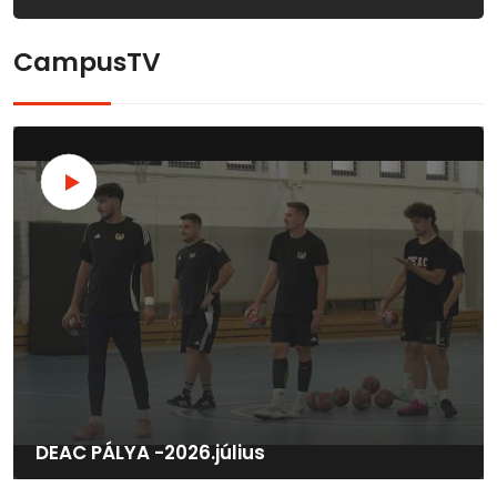
CampusTV
DEAC PÁLYA -2026.július