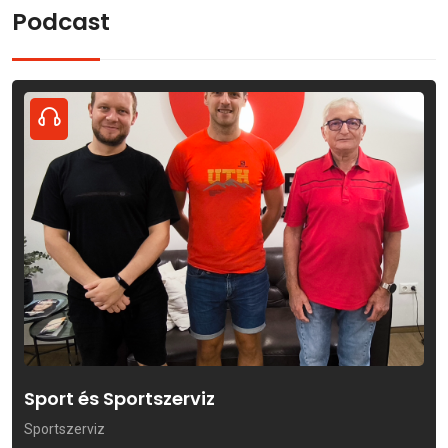
Podcast
Sport és Sportszerviz
Sportszerviz