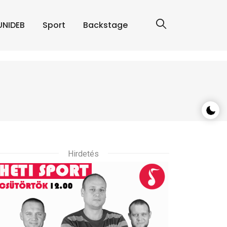
UNIDEB
Sport
Backstage
Hirdetés