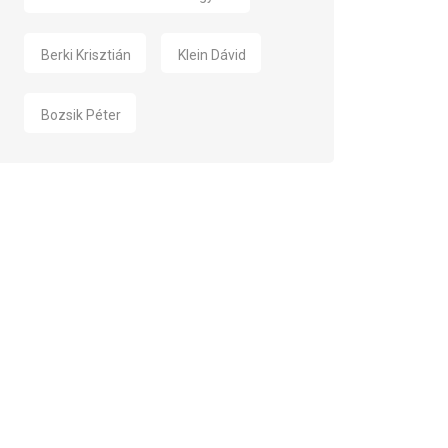
Berki Krisztián
Klein Dávid
Bozsik Péter