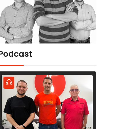
Podcast