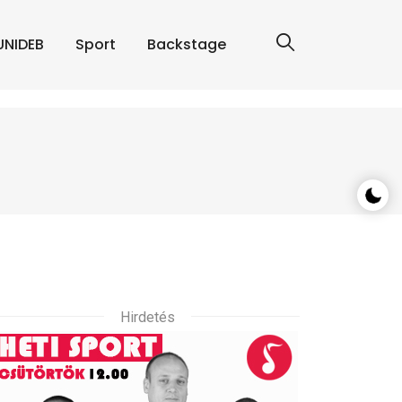
UNIDEB
Sport
Backstage
Hirdetés