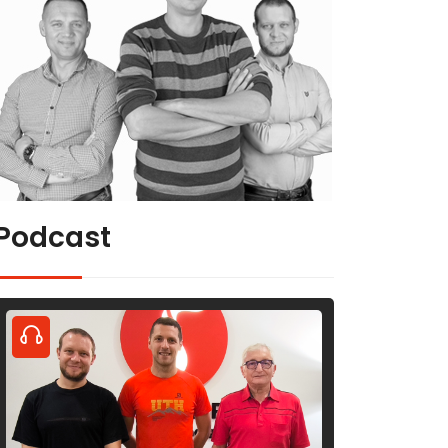
Podcast