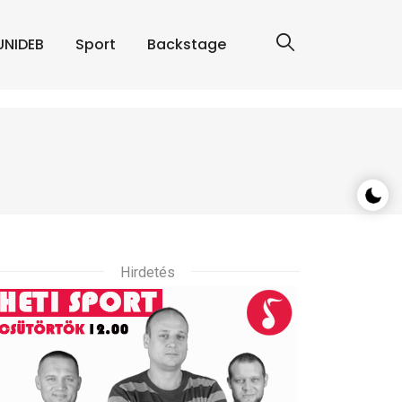
UNIDEB
Sport
Backstage
Hirdetés