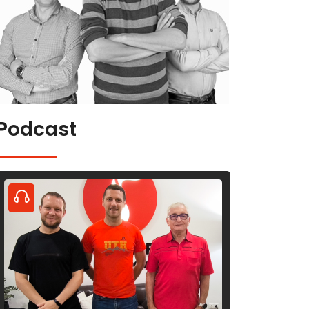
Podcast