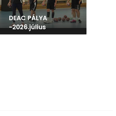
DEAC PÁLYA
-2026.július