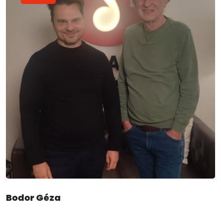
Bodor Géza