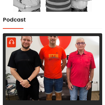
Podcast