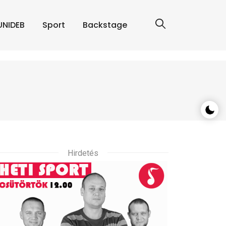
UNIDEB
Sport
Backstage
Hirdetés