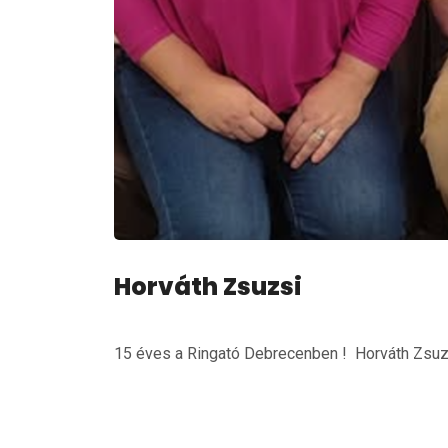
Horváth Zsuzsi
15 éves a Ringató Debrecenben ! Horváth Zsuz