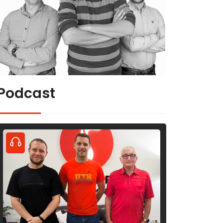
Podcast