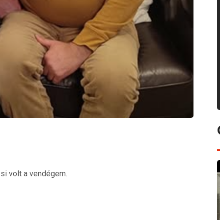
si volt a vendégem.