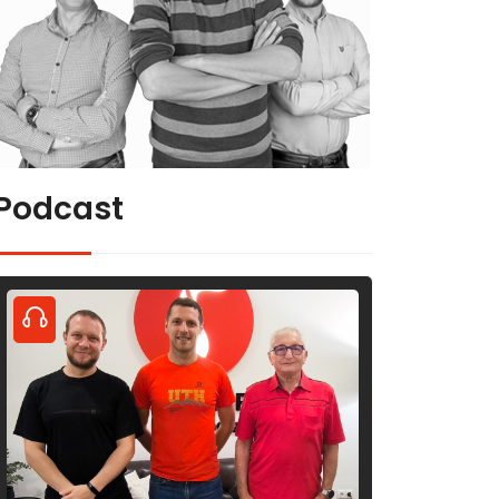
Podcast