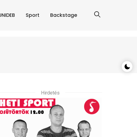
UNIDEB
Sport
Backstage
Hirdetés