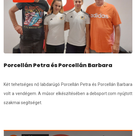
Porcellán Petra és Porcellán Barbara
Két tehetséges nő labdarúgó Porcellán Petra és Porcellán Barbara
volt a vendégem. A műsor elkészítésében a debsport.com nyújtott
szakmai segítséget.