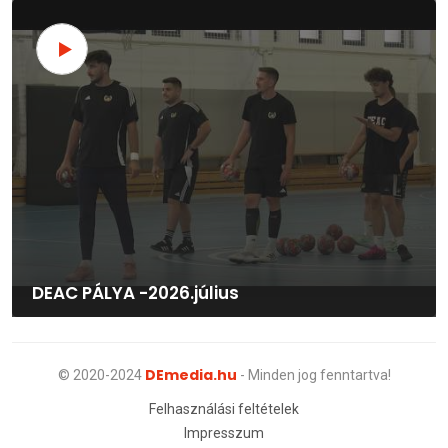
DEAC PÁLYA -2026.július
DEmedia.hu
© 2020-2024
- Minden jog fenntartva!
Felhasználási feltételek
Impresszum