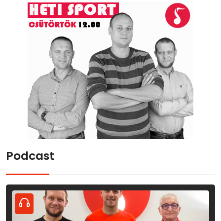
Podcast