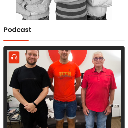
Podcast