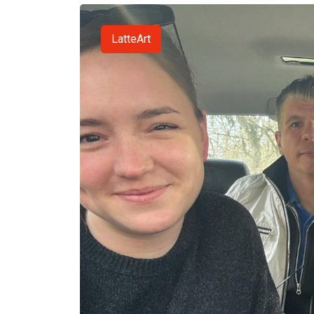
LatteArt