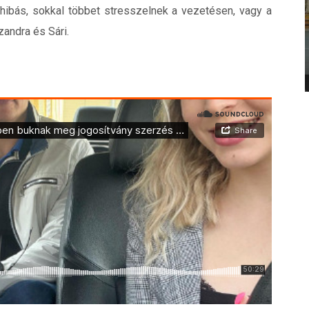
 hibás, sokkal többet stresszelnek a vezetésen, vagy a
zandra és Sári.