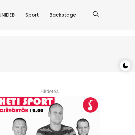
UNIDEB
Sport
Backstage
Hirdetés