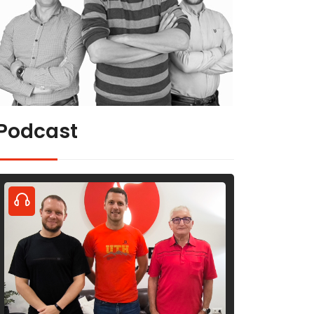
Podcast