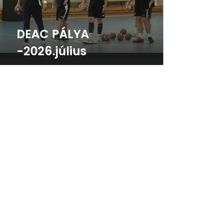
DEAC PÁLYA
-2026.július