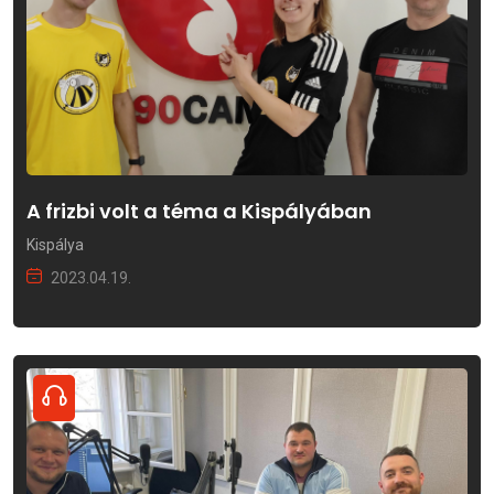
A frizbi volt a téma a Kispályában
Kispálya
2023.04.19.