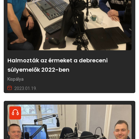
Halmozták az érmeket a debreceni
súlyemelők 2022-ben
Kispálya
2023.01.19.