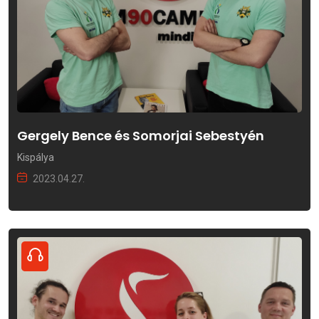
Gergely Bence és Somorjai Sebestyén
Kispálya
2023.04.27.