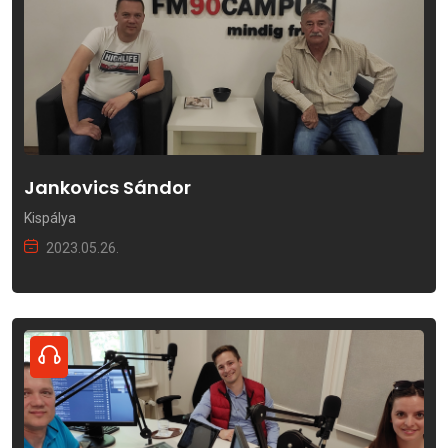
Jankovics Sándor
Kispálya
2023.05.26.