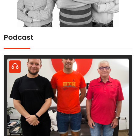
Podcast