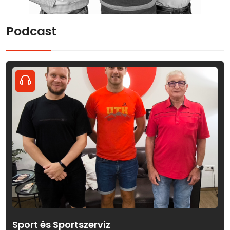
Podcast
Sport és Sportszerviz