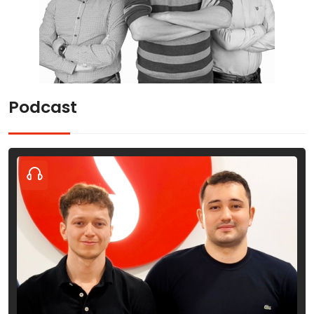
Podcast