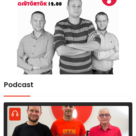
Podcast