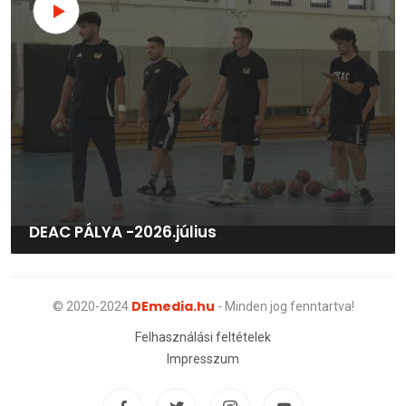
DEAC PÁLYA -2026.július
DEmedia.hu
© 2020-2024
- Minden jog fenntartva!
Felhasználási feltételek
Impresszum