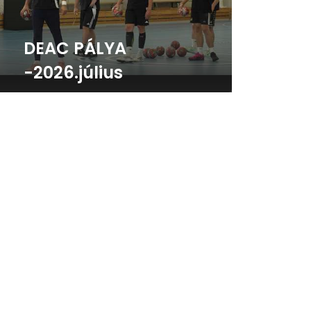
DEAC PÁLYA
-2026.július