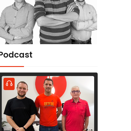
Podcast