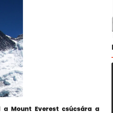
el a Mount Everest csúcsára a