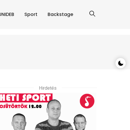
UNIDEB
Sport
Backstage
Hirdetés