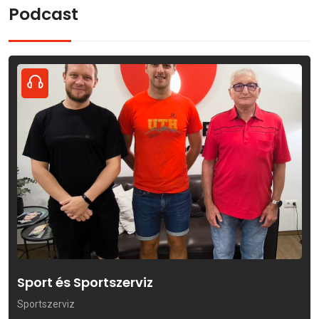
Podcast
Sport és Sportszerviz
Sportszerviz