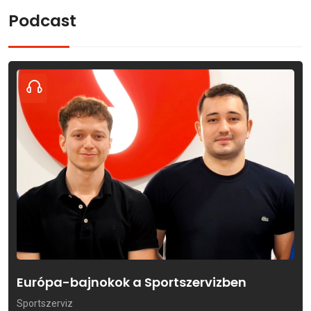
Podcast
Európa-bajnokok a Sportszervizben
Sportszerviz